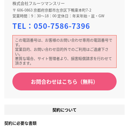
株式会社フルーツマンスリー
〒 606-0863 京都府京都市左京区下鴨東本町7-2
営業時間：9：30～18：00 定休日：年末年始・盆・GW
TEL：
050-7586-7396
この電話番号は、お客様のお問い合わせ専用の電話番号で
す。
営業目的、お問い合わせ目的外でのご利用はご遠慮下さ
い。
悪質な場合、サイト管理者より、損害賠償請求を行わせて
頂きます。
お問合わせはこちら（無料）
契約について
契約に必要な書類