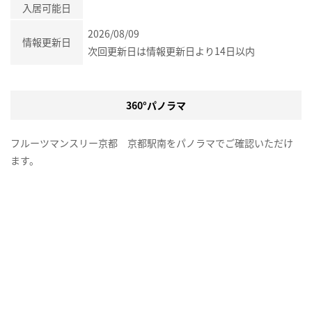
入居可能日
2026/08/09
情報更新日
次回更新日は情報更新日より14日以内
360°パノラマ
フルーツマンスリー京都 京都駅南をパノラマでご確認いただけ
ます。