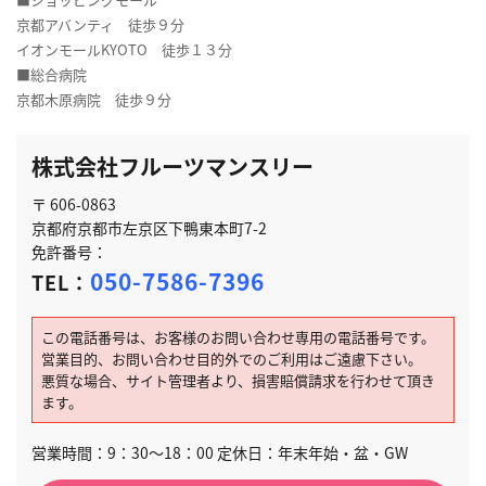
京都アバンティ 徒歩９分
イオンモールKYOTO 徒歩１３分
■総合病院
京都木原病院 徒歩９分
株式会社フルーツマンスリー
〒 606-0863
京都府京都市左京区下鴨東本町7-2
免許番号：
050-7586-7396
TEL：
この電話番号は、お客様のお問い合わせ専用の電話番号です。
営業目的、お問い合わせ目的外でのご利用はご遠慮下さい。
悪質な場合、サイト管理者より、損害賠償請求を行わせて頂き
ます。
営業時間：9：30～18：00 定休日：年末年始・盆・GW