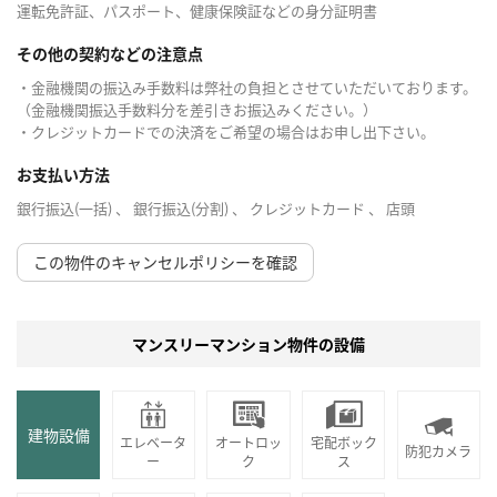
運転免許証、パスポート、健康保険証などの身分証明書
その他の契約などの注意点
・金融機関の振込み手数料は弊社の負担とさせていただいております。
（金融機関振込手数料分を差引きお振込みください。）
・クレジットカードでの決済をご希望の場合はお申し出下さい。
お支払い方法
銀行振込(一括) 、 銀行振込(分割) 、 クレジットカード 、 店頭
この物件のキャンセルポリシーを確認
マンスリーマンション物件の設備
建物設備
エレベータ
オートロッ
宅配ボック
防犯カメラ
ー
ク
ス