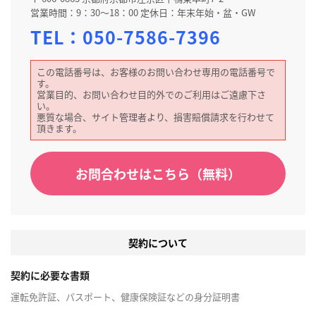
営業時間：9：30～18：00 定休日：年末年始・盆・GW
TEL：
050-7586-7396
この電話番号は、お客様のお問い合わせ専用の電話番号で
す。
営業目的、お問い合わせ目的外でのご利用はご遠慮下さ
い。
悪質な場合、サイト管理者より、損害賠償請求を行わせて
頂きます。
お問合わせはこちら（無料）
契約について
契約に必要な書類
運転免許証、パスポート、健康保険証などの身分証明書