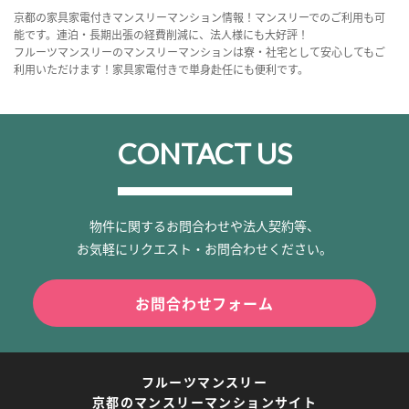
京都の家具家電付きマンスリーマンション情報！マンスリーでのご利用も可
能です。連泊・長期出張の経費削減に、法人様にも大好評！
フルーツマンスリーのマンスリーマンションは寮・社宅として安心してもご
利用いただけます！家具家電付きで単身赴任にも便利です。
CONTACT US
物件に関するお問合わせや法人契約等、
お気軽にリクエスト・お問合わせください。
お問合わせフォーム
フルーツマンスリー
京都のマンスリーマンションサイト