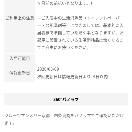
ヶ月前の前払いとなります。）
ご利用上の注意
・ご入居中の生活消耗品（トイレットペーパ
ー・台所洗剤等）につきましては、基本的に入
居者様で準備していただく事となりますが、お
部屋に設置されている生活消耗品は無くなるま
でご自由にお使いください。
入居可能日
2026/08/09
情報更新日
次回更新日は情報更新日より14日以内
360°パノラマ
フルーツマンスリー京都 四条烏丸をパノラマでご確認いただけ
ます。