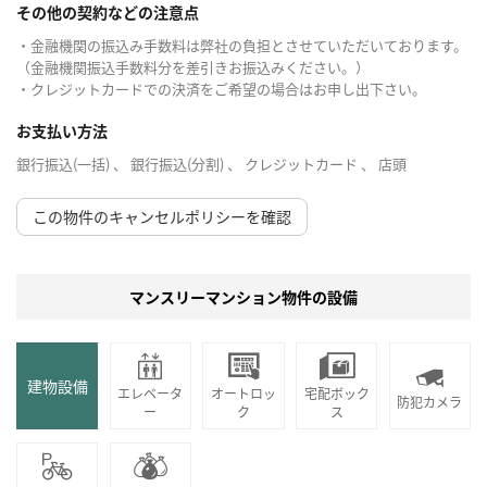
その他の契約などの注意点
・金融機関の振込み手数料は弊社の負担とさせていただいております。
（金融機関振込手数料分を差引きお振込みください。）
・クレジットカードでの決済をご希望の場合はお申し出下さい。
お支払い方法
銀行振込(一括) 、 銀行振込(分割) 、 クレジットカード 、 店頭
この物件のキャンセルポリシーを確認
マンスリーマンション物件の設備
建物設備
エレベータ
オートロッ
宅配ボック
防犯カメラ
ー
ク
ス