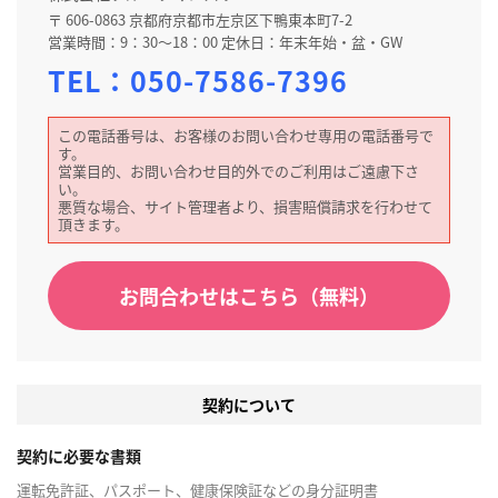
〒 606-0863 京都府京都市左京区下鴨東本町7-2
営業時間：9：30～18：00 定休日：年末年始・盆・GW
TEL：
050-7586-7396
この電話番号は、お客様のお問い合わせ専用の電話番号で
す。
営業目的、お問い合わせ目的外でのご利用はご遠慮下さ
い。
悪質な場合、サイト管理者より、損害賠償請求を行わせて
頂きます。
お問合わせはこちら（無料）
契約について
契約に必要な書類
運転免許証、パスポート、健康保険証などの身分証明書