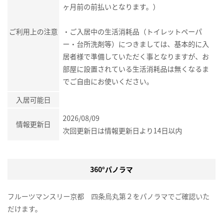
ヶ月前の前払いとなります。）
ご利用上の注意
・ご入居中の生活消耗品（トイレットペーパ
ー・台所洗剤等）につきましては、基本的に入
居者様で準備していただく事となりますが、お
部屋に設置されている生活消耗品は無くなるま
でご自由にお使いください。
入居可能日
2026/08/09
情報更新日
次回更新日は情報更新日より14日以内
360°パノラマ
フルーツマンスリー京都 四条烏丸第２をパノラマでご確認いた
だけます。