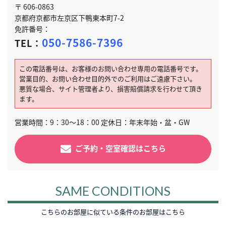
〒 606-0863
京都府京都市左京区下鴨東本町7-2
免許番号：
050-7586-7396
TEL：
この電話番号は、お客様のお問い合わせ専用の電話番号です。
営業目的、お問い合わせ目的外でのご利用はご遠慮下さい。
悪質な場合、サイト管理者より、損害賠償請求を行わせて頂き
ます。
営業時間：9：30～18：00 定休日：年末年始・盆・GW
ご予約・空室確認はこちら
SAME CONDITIONS
こちらのお部屋に似ている条件のお部屋はこちら