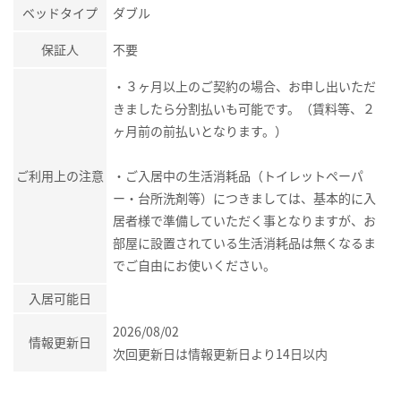
ベッドタイプ
ダブル
保証人
不要
・３ヶ月以上のご契約の場合、お申し出いただ
きましたら分割払いも可能です。（賃料等、２
ヶ月前の前払いとなります。）
ご利用上の注意
・ご入居中の生活消耗品（トイレットペーパ
ー・台所洗剤等）につきましては、基本的に入
居者様で準備していただく事となりますが、お
部屋に設置されている生活消耗品は無くなるま
でご自由にお使いください。
入居可能日
2026/08/02
情報更新日
次回更新日は情報更新日より14日以内