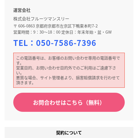
運営会社
株式会社フルーツマンスリー
〒 606-0863 京都府京都市左京区下鴨東本町7-2
営業時間：9：30～18：00 定休日：年末年始・盆・GW
TEL：
050-7586-7396
この電話番号は、お客様のお問い合わせ専用の電話番号で
す。
営業目的、お問い合わせ目的外でのご利用はご遠慮下さ
い。
悪質な場合、サイト管理者より、損害賠償請求を行わせて
頂きます。
お問合わせはこちら（無料）
契約について