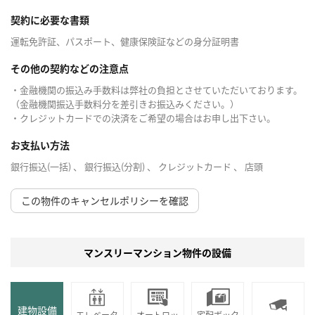
契約に必要な書類
運転免許証、パスポート、健康保険証などの身分証明書
その他の契約などの注意点
・金融機関の振込み手数料は弊社の負担とさせていただいております。
（金融機関振込手数料分を差引きお振込みください。）
・クレジットカードでの決済をご希望の場合はお申し出下さい。
お支払い方法
銀行振込(一括) 、 銀行振込(分割) 、 クレジットカード 、 店頭
この物件のキャンセルポリシーを確認
マンスリーマンション物件の設備
建物設備
エレベータ
オートロッ
宅配ボック