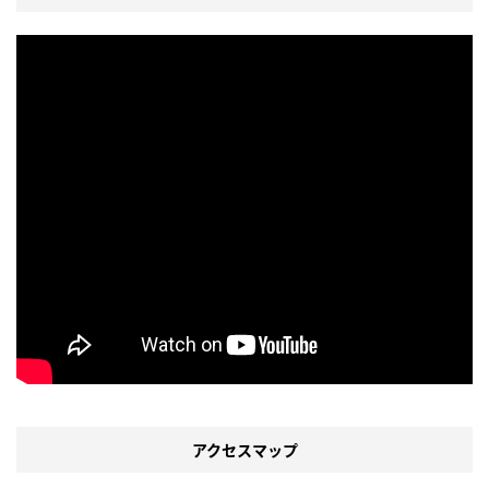
アクセスマップ