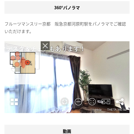
360°パノラマ
フルーツマンスリー京都 阪急京都河原町駅をパノラマでご確認
いただけます。
動画