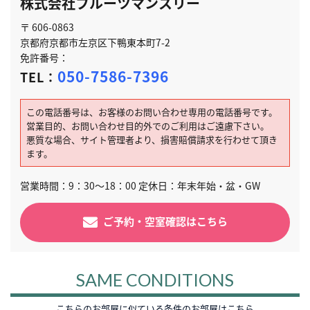
株式会社フルーツマンスリー
〒 606-0863
京都府京都市左京区下鴨東本町7-2
免許番号：
050-7586-7396
TEL：
この電話番号は、お客様のお問い合わせ専用の電話番号です。
営業目的、お問い合わせ目的外でのご利用はご遠慮下さい。
悪質な場合、サイト管理者より、損害賠償請求を行わせて頂き
ます。
営業時間：9：30～18：00 定休日：年末年始・盆・GW
ご予約・空室確認はこちら
SAME CONDITIONS
こちらのお部屋に似ている条件のお部屋はこちら