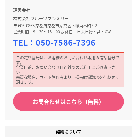
運営会社
株式会社フルーツマンスリー
〒 606-0863 京都府京都市左京区下鴨東本町7-2
営業時間：9：30～18：00 定休日：年末年始・盆・GW
TEL：
050-7586-7396
この電話番号は、お客様のお問い合わせ専用の電話番号で
す。
営業目的、お問い合わせ目的外でのご利用はご遠慮下さ
い。
悪質な場合、サイト管理者より、損害賠償請求を行わせて
頂きます。
お問合わせはこちら（無料）
契約について