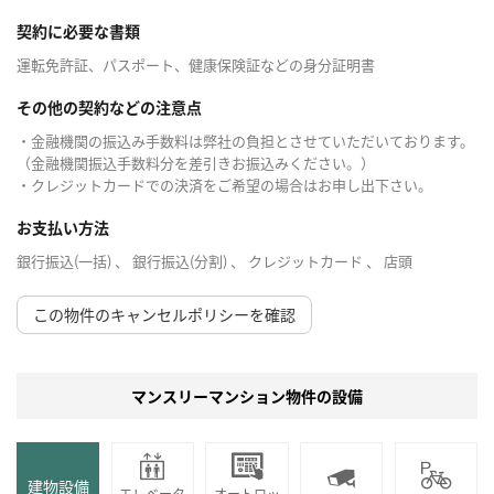
契約に必要な書類
運転免許証、パスポート、健康保険証などの身分証明書
その他の契約などの注意点
・金融機関の振込み手数料は弊社の負担とさせていただいております。
（金融機関振込手数料分を差引きお振込みください。）
・クレジットカードでの決済をご希望の場合はお申し出下さい。
お支払い方法
銀行振込(一括) 、 銀行振込(分割) 、 クレジットカード 、 店頭
この物件のキャンセルポリシーを確認
マンスリーマンション物件の設備
建物設備
エレベータ
オートロッ