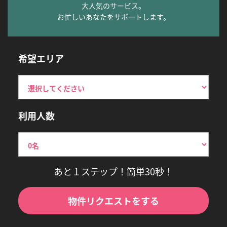
大人気のサービス。
お忙しいあなたをサポートします。
希望エリア
利用人数
あと１ステップ！簡単30秒！
物件リクエストをする