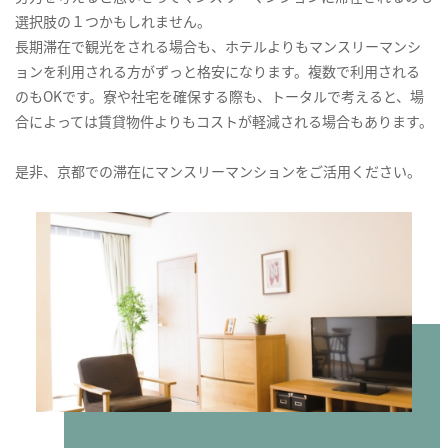
選択肢の１つかもしれません。
長期滞在で観光をされる場合も、ホテルよりもマンスリーマンシ
ョンを利用される方がずっと格安になります。複数で利用される
のもOKです。寮や社宅を確保する際も、トータルで考えると、場
合によっては賃貸物件よりもコストが軽減される場合もあります。
是非、京都での滞在にマンスリーマンションをご活用ください。