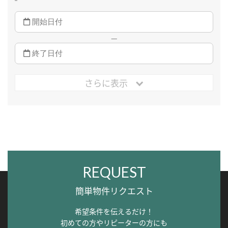
—
さらに表示
REQUEST
簡単物件リクエスト
希望条件を伝えるだけ！
初めての方やリピーターの方にも