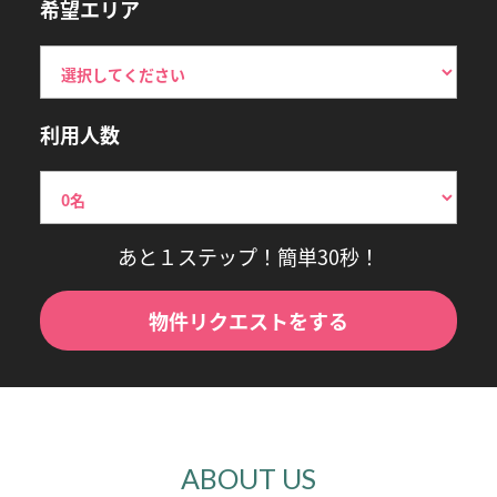
希望エリア
利用人数
あと１ステップ！簡単30秒！
物件リクエストをする
ABOUT US