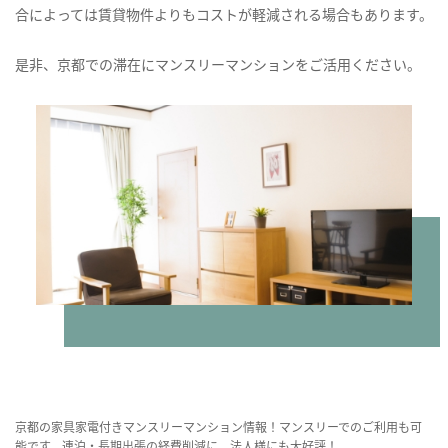
合によっては賃貸物件よりもコストが軽減される場合もあります。
是非、京都での滞在にマンスリーマンションをご活用ください。
京都の家具家電付きマンスリーマンション情報！マンスリーでのご利用も可
能です。連泊・長期出張の経費削減に、法人様にも大好評！