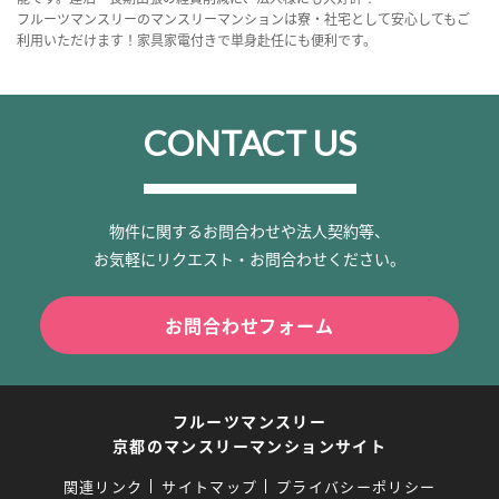
フルーツマンスリーのマンスリーマンションは寮・社宅として安心してもご
利用いただけます！家具家電付きで単身赴任にも便利です。
CONTACT US
物件に関するお問合わせや法人契約等、
お気軽にリクエスト・お問合わせください。
お問合わせフォーム
フルーツマンスリー
京都のマンスリーマンションサイト
関連リンク
サイトマップ
プライバシーポリシー