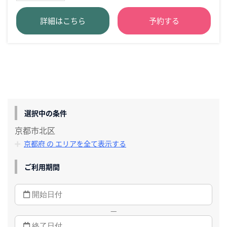
詳細はこちら
予約する
選択中の条件
京都市北区
京都府 の エリアを全て表示する
ご利用期間
—