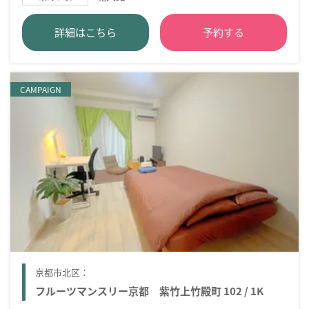
詳細はこちら
予約する
CAMPAIGN
京都市北区：
フルーツマンスリー京都 紫竹上竹殿町 102 / 1K