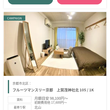
CAMPAIGN
京都市北区：
フルーツマンスリー京都 上賀茂神社北 105 / 1K
月額目安 98,100円～
賃料
初期費用他 17,600円～
北山
最寄り駅