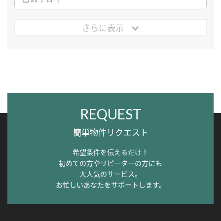
さらに表示
REQUEST
簡単物件リクエスト
希望条件を伝えるだけ！
初めての方やリピーターの方にも
大人気のサービス。
お忙しいあなたをサポートします。