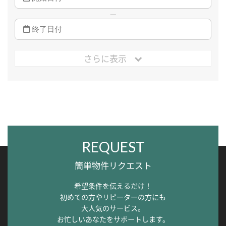
—
さらに表示
REQUEST
簡単物件リクエスト
希望条件を伝えるだけ！
初めての方やリピーターの方にも
大人気のサービス。
お忙しいあなたをサポートします。