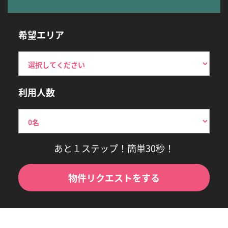
希望エリア
利用人数
あと１ステップ！簡単30秒！
物件リクエストをする