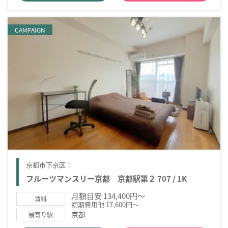
CAMPAIGN
京都市下京区：
フルーツマンスリー京都 京都駅第２ 707 / 1K
月額目安 134,400円～
賃料
初期費用他 17,600円～
京都
最寄り駅