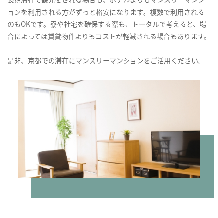
ョンを利用される方がずっと格安になります。複数で利用される
のもOKです。寮や社宅を確保する際も、トータルで考えると、場
合によっては賃貸物件よりもコストが軽減される場合もあります。
是非、京都での滞在にマンスリーマンションをご活用ください。