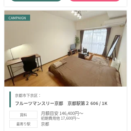
CAMPAIGN
京都市下京区：
フルーツマンスリー京都 京都駅第２ 606 / 1K
月額目安 146,400円～
賃料
初期費用他 17,600円～
京都
最寄り駅