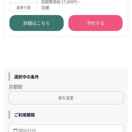
初期費用他 17,600円～
京都
最寄り駅
詳細はこちら
予約する
選択中の条件
京都駅
駅を変更
ご利用期間