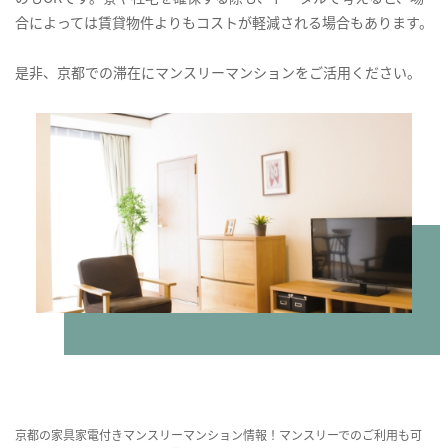
合によっては賃貸物件よりもコストが軽減される場合もあります。
是非、京都での滞在にマンスリーマンションをご活用ください。
京都の家具家電付きマンスリーマンション情報！マンスリーでのご利用も可