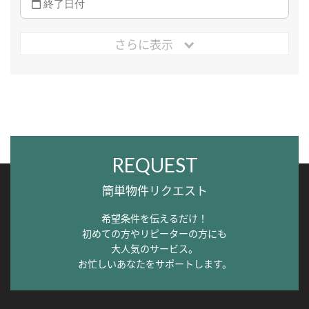
さらに表示
REQUEST
簡単物件リクエスト
希望条件を伝えるだけ！
初めての方やリピーターの方にも
大人気のサービス。
お忙しいあなたをサポートします。