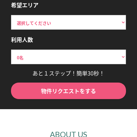
希望エリア
利用人数
あと１ステップ！簡単30秒！
物件リクエストをする
ABOUT US