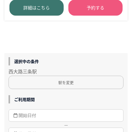
詳細はこちら
予約する
選択中の条件
西大路三条駅
駅を変更
ご利用期間
—