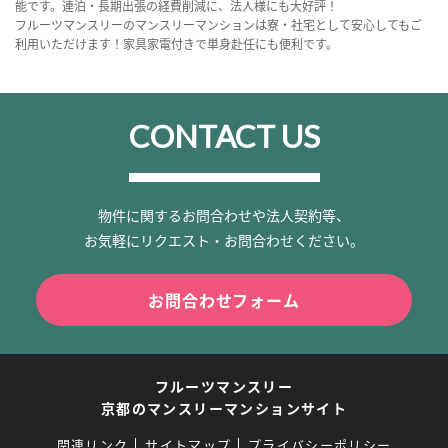
能です。連泊・長期出張の経費削減に、法人様にも大好評！
フルーツマンスリーのマンスリーマンションは寮・社宅として安心してもご
利用いただけます！家具家電付きで単身赴任にも便利です。
CONTACT US
物件に関するお問合わせや法人契約等、
お気軽にリクエスト・お問合わせください。
お問合わせフォーム
フルーツマンスリー
京都のマンスリーマンションサイト
関連リンク
サイトマップ
プライバシーポリシー