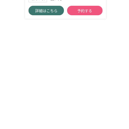
詳細はこちら
予約する