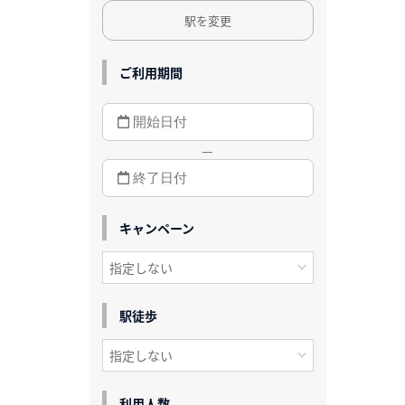
駅を変更
ご利用期間
—
キャンペーン
駅徒歩
利用人数