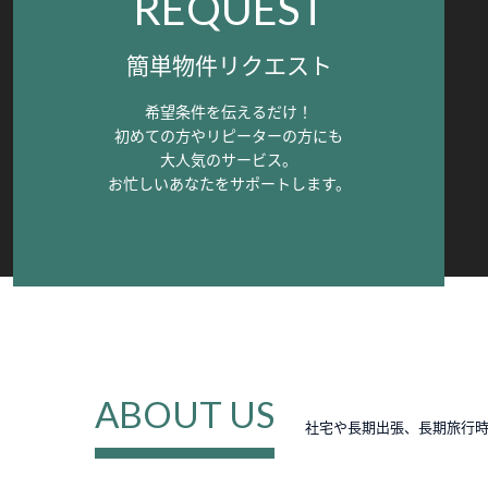
REQUEST
簡単物件リクエスト
希望条件を伝えるだけ！
初めての方やリピーターの方にも
大人気のサービス。
お忙しいあなたをサポートします。
ABOUT US
社宅や長期出張、長期旅行