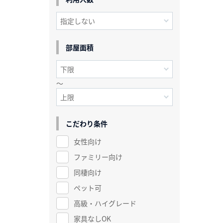
部屋面積
～
こだわり条件
女性向け
ファミリー向け
同棲向け
ペット可
高級・ハイグレード
家具なしOK