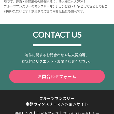
能です。連泊・長期出張の経費削減に、法人様にも大好評！
フルーツマンスリーのマンスリーマンションは寮・社宅として安心してもご
利用いただけます！家具家電付きで単身赴任にも便利です。
CONTACT US
物件に関するお問合わせや法人契約等、
お気軽にリクエスト・お問合わせください。
お問合わせフォーム
フルーツマンスリー
京都のマンスリーマンションサイト
関連リンク
サイトマップ
プライバシーポリシー