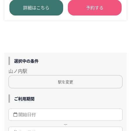
詳細はこちら
予約する
選択中の条件
山ノ内駅
駅を変更
ご利用期間
—