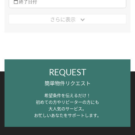
さらに表示
REQUEST
簡単物件リクエスト
希望条件を伝えるだけ！
初めての方やリピーターの方にも
大人気のサービス。
お忙しいあなたをサポートします。