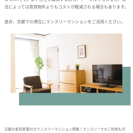
合によっては賃貸物件よりもコストが軽減される場合もあります。
是非、京都での滞在にマンスリーマンションをご活用ください。
京都の家具家電付きマンスリーマンション情報！マンスリーでのご利用も可