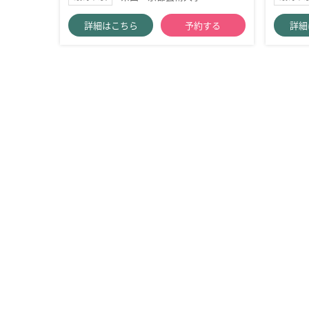
詳細はこちら
予約する
詳細