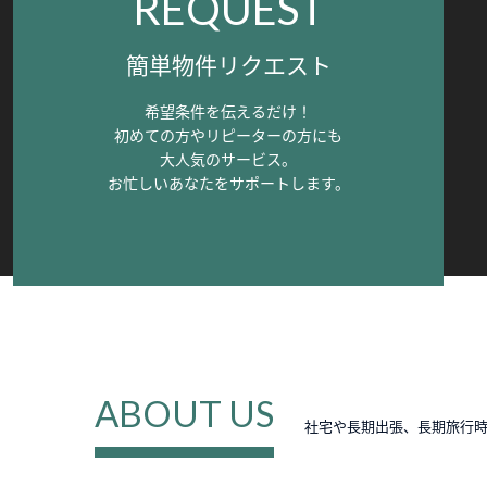
REQUEST
簡単物件リクエスト
希望条件を伝えるだけ！
初めての方やリピーターの方にも
大人気のサービス。
お忙しいあなたをサポートします。
ABOUT US
社宅や長期出張、長期旅行