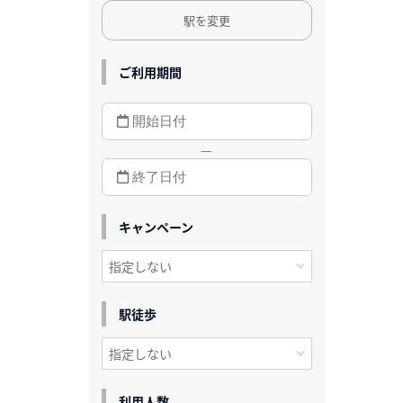
駅を変更
ご利用期間
—
キャンペーン
駅徒歩
利用人数