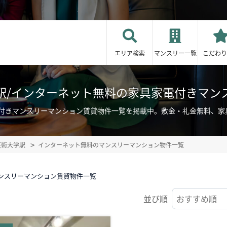
エリア検索
マンスリー一覧
こだわり
駅/インターネット無料の家具家電付きマン
電付きマンスリーマンション賃貸物件一覧を掲載中。敷金・礼金無料、家
芸術大学駅
インターネット無料のマンスリーマンション物件一覧
ンスリーマンション賃貸物件一覧
並び順