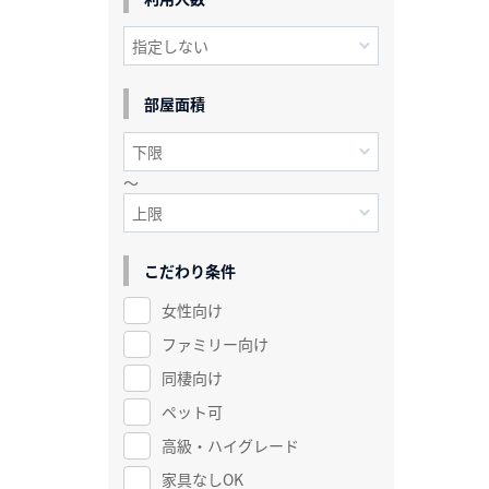
部屋面積
～
こだわり条件
女性向け
ファミリー向け
同棲向け
ペット可
高級・ハイグレード
家具なしOK