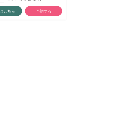
はこちら
予約する