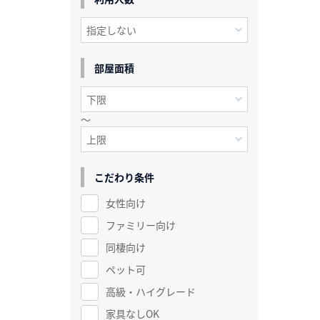
部屋面積
～
こだわり条件
女性向け
ファミリー向け
同棲向け
ペット可
高級・ハイグレード
家具なしOK