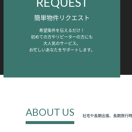
REQUEST
簡単物件リクエスト
希望条件を伝えるだけ！
初めての方やリピーターの方にも
大人気のサービス。
お忙しいあなたをサポートします。
ABOUT US
社宅や長期出張、長期旅行