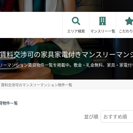
エリア検索
マンスリー一覧
こだわり
/賃料交渉可の家具家電付きマンスリーマン
スリーマンション賃貸物件一覧を掲載中。敷金・礼金無料、家具・家電付
賃料交渉可のマンスリーマンション物件一覧
貸物件一覧
並び順