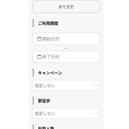
駅を変更
ご利用期間
—
キャンペーン
駅徒歩
利用人数