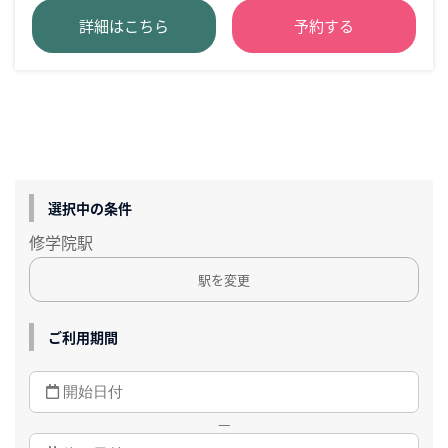
詳細はこちら
予約する
選択中の条件
修学院駅
駅を変更
ご利用期間
—