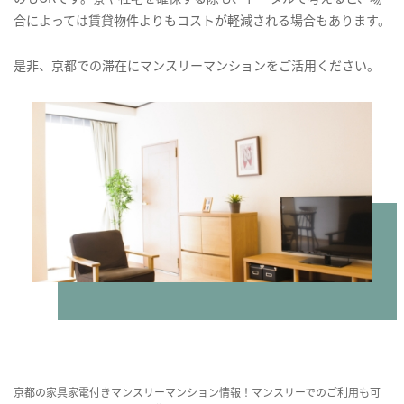
合によっては賃貸物件よりもコストが軽減される場合もあります。
是非、京都での滞在にマンスリーマンションをご活用ください。
京都の家具家電付きマンスリーマンション情報！マンスリーでのご利用も可