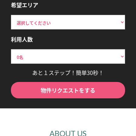
希望エリア
利用人数
あと１ステップ！簡単30秒！
物件リクエストをする
ABOUT US