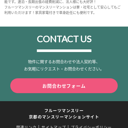
能です。連泊・長期出張の経費削減に、法人様にも大好評！
フルーツマンスリーのマンスリーマンションは寮・社宅として安心してもご
利用いただけます！家具家電付きで単身赴任にも便利です。
CONTACT US
物件に関するお問合わせや法人契約等、
お気軽にリクエスト・お問合わせください。
お問合わせフォーム
フルーツマンスリー
京都のマンスリーマンションサイト
関連リンク
サイトマップ
プライバシーポリシー