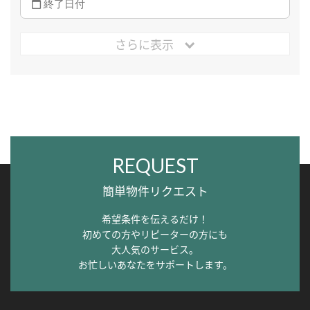
さらに表示
REQUEST
簡単物件リクエスト
希望条件を伝えるだけ！
初めての方やリピーターの方にも
大人気のサービス。
お忙しいあなたをサポートします。