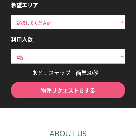
希望エリア
利用人数
あと１ステップ！簡単30秒！
物件リクエストをする
ABOUT US