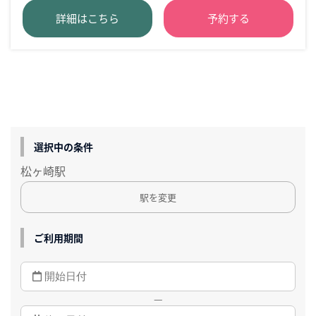
詳細はこちら
予約する
選択中の条件
松ヶ崎駅
駅を変更
ご利用期間
—