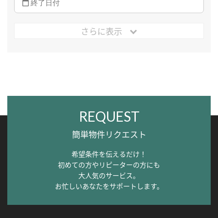
さらに表示
REQUEST
簡単物件リクエスト
希望条件を伝えるだけ！
初めての方やリピーターの方にも
大人気のサービス。
お忙しいあなたをサポートします。