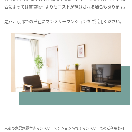
合によっては賃貸物件よりもコストが軽減される場合もあります。
是非、京都での滞在にマンスリーマンションをご活用ください。
京都の家具家電付きマンスリーマンション情報！マンスリーでのご利用も可