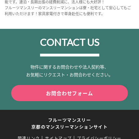
能です。連泊・長期出張の経費削減に、法人様にも大好評！
フルーツマンスリーのマンスリーマンションは寮・社宅として安心してもご
利用いただけます！家具家電付きで単身赴任にも便利です。
CONTACT US
物件に関するお問合わせや法人契約等、
お気軽にリクエスト・お問合わせください。
お問合わせフォーム
フルーツマンスリー
京都のマンスリーマンションサイト
関連リンク
サイトマップ
プライバシーポリシー