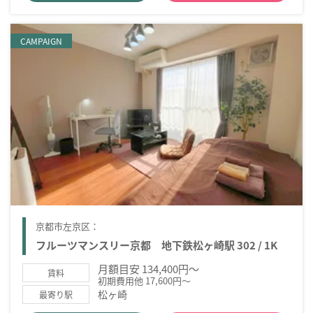
CAMPAIGN
京都市左京区：
フルーツマンスリー京都 地下鉄松ヶ崎駅 302 / 1K
月額目安 134,400円～
賃料
初期費用他 17,600円～
松ヶ崎
最寄り駅