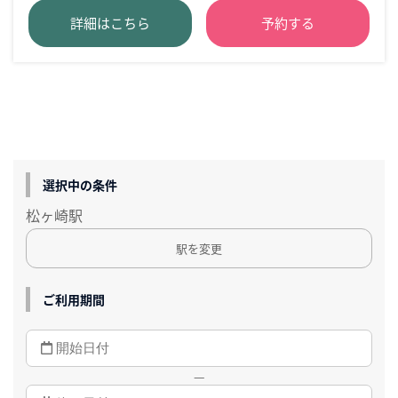
詳細はこちら
予約する
選択中の条件
松ヶ崎駅
駅を変更
ご利用期間
—