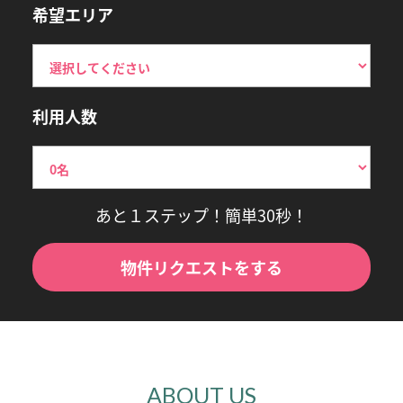
希望エリア
利用人数
あと１ステップ！簡単30秒！
物件リクエストをする
ABOUT US