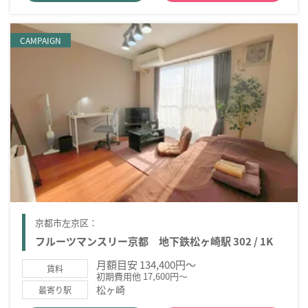
CAMPAIGN
京都市左京区：
フルーツマンスリー京都 地下鉄松ヶ崎駅 302 / 1K
月額目安 134,400円～
賃料
初期費用他 17,600円～
松ヶ崎
最寄り駅