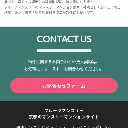
能です。連泊・長期出張の経費削減に、法人様にも大好評！
フルーツマンスリーのマンスリーマンションは寮・社宅として安心してもご
利用いただけます！家具家電付きで単身赴任にも便利です。
CONTACT US
物件に関するお問合わせや法人契約等、
お気軽にリクエスト・お問合わせください。
お問合わせフォーム
フルーツマンスリー
京都のマンスリーマンションサイト
関連リンク
サイトマップ
プライバシーポリシー