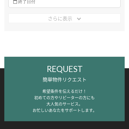
さらに表示
REQUEST
簡単物件リクエスト
希望条件を伝えるだけ！
初めての方やリピーターの方にも
大人気のサービス。
お忙しいあなたをサポートします。