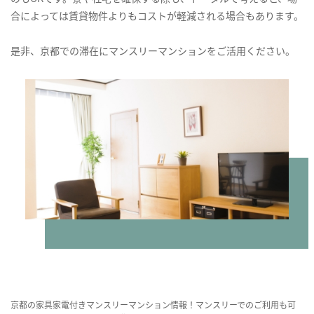
合によっては賃貸物件よりもコストが軽減される場合もあります。
是非、京都での滞在にマンスリーマンションをご活用ください。
京都の家具家電付きマンスリーマンション情報！マンスリーでのご利用も可