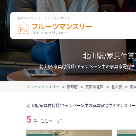
京都のマンスリーマンションサイト
北山駅/家具付
北山駅/家具付賃貸/キャンペーン中の家具家電付
フルーツマンスリー
京都府
京都市北区
北山駅
家
北山駅/家具付賃貸/キャンペーン中の家具家電付きマンスリ
5
件（1/1ページ）