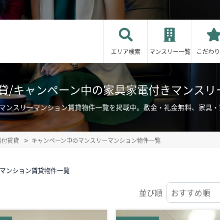
エリア検索
マンスリー一覧
こだわり
賃貸/キャンペーン中の家具家電付きマンスリ
きマンスリーマンション賃貸物件一覧を掲載中。敷金・礼金無料、家具
具付賃貸
キャンペーン中のマンスリーマンション物件一覧
ーマンション賃貸物件一覧
並び順