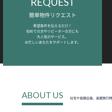
REQUEST
簡単物件リクエスト
希望条件を伝えるだけ！
初めての方やリピーターの方にも
大人気のサービス。
お忙しいあなたをサポートします。
ABOUT US
社宅や長期出張、長期旅行