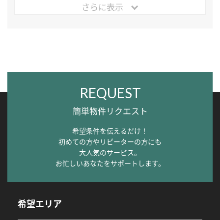
さらに表示
REQUEST
簡単物件リクエスト
希望条件を伝えるだけ！
初めての方やリピーターの方にも
大人気のサービス。
お忙しいあなたをサポートします。
希望エリア