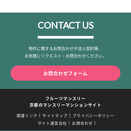
CONTACT US
物件に関するお問合わせや法人契約等、
お気軽にリクエスト・お問合わせください。
お問合わせフォーム
フルーツマンスリー
京都のマンスリーマンションサイト
関連リンク
サイトマップ
プライバシーポリシー
サイト運営会社
お問合わせ