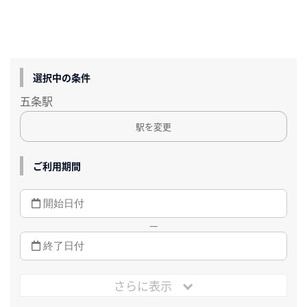
選択中の条件
五条駅
駅を変更
ご利用期間
—
さらに表示