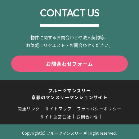
CONTACT US
物件に関するお問合わせや法人契約等、
お気軽にリクエスト・お問合わせください。
お問合わせフォーム
フルーツマンスリー
京都のマンスリーマンションサイト
関連リンク
サイトマップ
プライバシーポリシー
サイト運営会社
お問合わせ
Copyright(c) フルーツマンスリー.All right reserved.