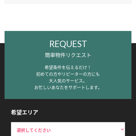
REQUEST
簡単物件リクエスト
希望条件を伝えるだけ！
初めての方やリピーターの方にも
大人気のサービス。
お忙しいあなたをサポートします。
希望エリア