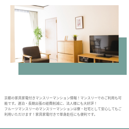
京都の家具家電付きマンスリーマンション情報！マンスリーでのご利用も可
能です。連泊・長期出張の経費削減に、法人様にも大好評！
フルーツマンスリーのマンスリーマンションは寮・社宅として安心してもご
利用いただけます！家具家電付きで単身赴任にも便利です。