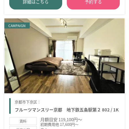
詳細はこちら
予約する
CAMPAIGN
京都市下京区：
フルーツマンスリー京都 地下鉄五条駅第２ 802 / 1K
月額目安 119,100円～
賃料
初期費用他 17,600円～