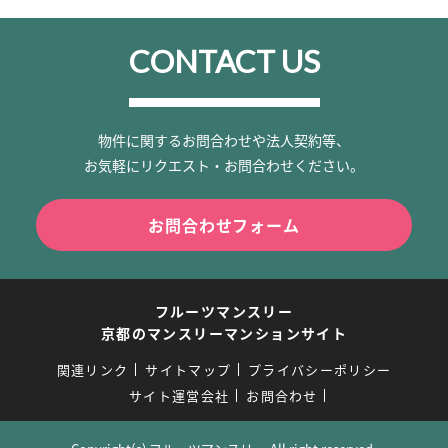
CONTACT US
物件に関するお問合わせや法人契約等、
お気軽にリクエスト・お問合わせください。
お問合わせフォーム
フルーツマンスリー
京都のマンスリーマンションサイト
関連リンク
サイトマップ
プライバシーポリシー
サイト運営会社
お問合わせ