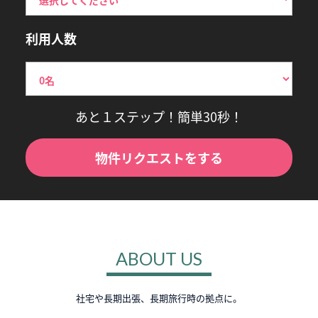
利用人数
あと１ステップ！簡単30秒！
物件リクエストをする
ABOUT US
社宅や長期出張、長期旅行時の拠点に。