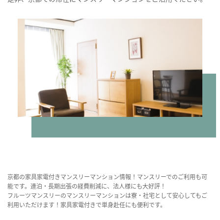
京都の家具家電付きマンスリーマンション情報！マンスリーでのご利用も可
能です。連泊・長期出張の経費削減に、法人様にも大好評！
フルーツマンスリーのマンスリーマンションは寮・社宅として安心してもご
利用いただけます！家具家電付きで単身赴任にも便利です。