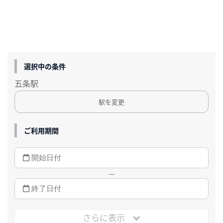
選択中の条件
五条駅
駅を変更
ご利用期間
—
さらに表示