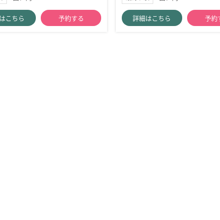
はこちら
予約する
詳細はこちら
予約