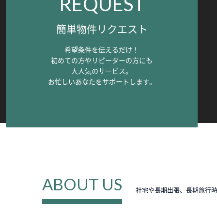
REQUEST
簡単物件リクエスト
希望条件を伝えるだけ！
初めての方やリピーターの方にも
大人気のサービス。
お忙しいあなたをサポートします。
ABOUT US
社宅や長期出張、長期旅行