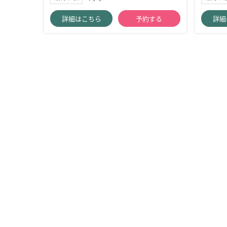
詳細はこちら
予約する
詳細