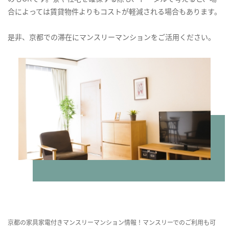
合によっては賃貸物件よりもコストが軽減される場合もあります。
是非、京都での滞在にマンスリーマンションをご活用ください。
京都の家具家電付きマンスリーマンション情報！マンスリーでのご利用も可