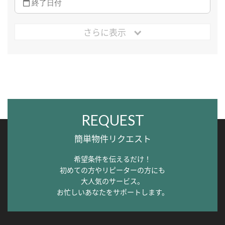
さらに表示
REQUEST
簡単物件リクエスト
希望条件を伝えるだけ！
初めての方やリピーターの方にも
大人気のサービス。
お忙しいあなたをサポートします。