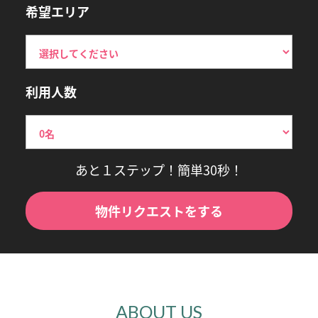
希望エリア
利用人数
あと１ステップ！簡単30秒！
物件リクエストをする
ABOUT US