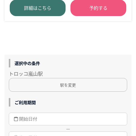
詳細はこちら
予約する
選択中の条件
トロッコ嵐山駅
駅を変更
ご利用期間
—