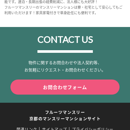
能です。連泊・長期出張の経費削減に、法人様にも大好評！
フルーツマンスリーのマンスリーマンションは寮・社宅として安心してもご
利用いただけます！家具家電付きで単身赴任にも便利です。
CONTACT US
物件に関するお問合わせや法人契約等、
お気軽にリクエスト・お問合わせください。
お問合わせフォーム
フルーツマンスリー
京都のマンスリーマンションサイト
関連リンク
サイトマップ
プライバシーポリシー