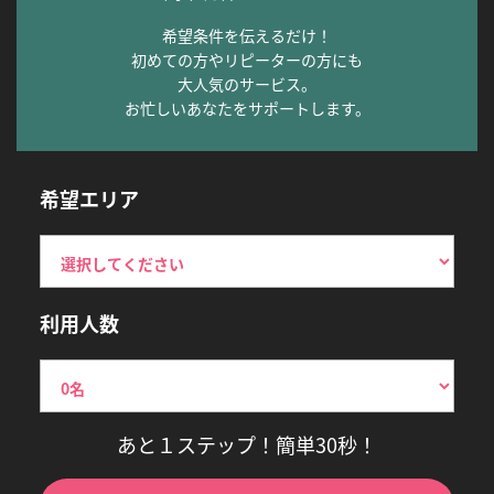
希望条件を伝えるだけ！
初めての方やリピーターの方にも
大人気のサービス。
お忙しいあなたをサポートします。
希望エリア
利用人数
あと１ステップ！簡単30秒！