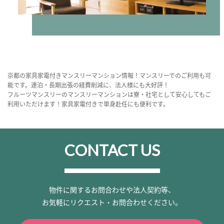
京都の家具家電付きマンスリーマンション情報！マンスリーでのご利用も可
能です。連泊・長期出張の経費削減に、法人様にも大好評！
フルーツマンスリーのマンスリーマンションは寮・社宅として安心してもご
利用いただけます！家具家電付きで単身赴任にも便利です。
CONTACT US
物件に関するお問合わせや法人契約等、
お気軽にリクエスト・お問合わせください。