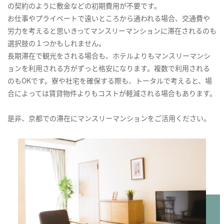
の契約のように敷金などの初期費用が不要です。
お仕事やプライベートで遠いところから通われる場合、交通費や
労力を考えると思いきってマンスリーマンションに滞在されるのも
選択肢の１つかもしれません。
長期滞在で観光をされる場合も、ホテルよりもマンスリーマンシ
ョンを利用される方がずっと格安になります。複数で利用される
のもOKです。寮や社宅を確保する際も、トータルで考えると、場
合によっては賃貸物件よりもコストが軽減される場合もあります。
是非、京都での滞在にマンスリーマンションをご活用ください。