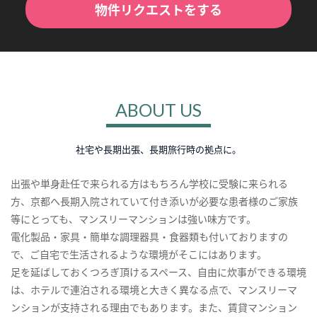
物件リクエストをする
ABOUT US
社宅や長期出張、長期旅行時の拠点に。
出張や単身赴任で来られる方はもちろん学校に受験に来られる
方、京都へ長期入院されていて付き添いが必要な患者様のご家族
等にとっても、マンスリーマンションは強い味方です。
電化製品・家具・簡単な調理器具・食器類も付いておりますの
で、ご自宅で生活されるような環境がそこにはあります。
足を延ばしておくつろぎ頂けるスペース、自由に炊事ができる環境
は、ホテルで連泊される環境と大きく異なる点で、マンスリーマ
ンションが支持される理由でもあります。また、賃貸マンション