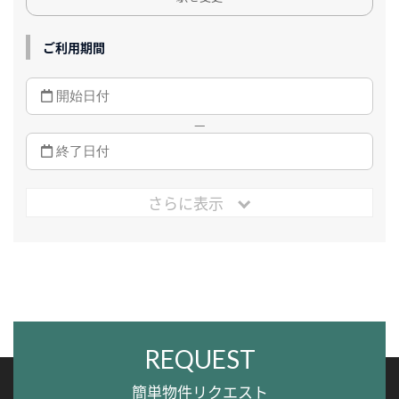
ご利用期間
—
さらに表示
REQUEST
簡単物件リクエスト