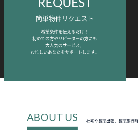
REQUEST
簡単物件リクエスト
希望条件を伝えるだけ！
初めての方やリピーターの方にも
大人気のサービス。
お忙しいあなたをサポートします。
ABOUT US
社宅や長期出張、長期旅行