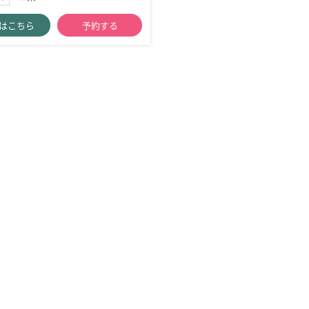
はこちら
予約する