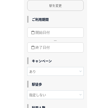
駅を変更
ご利用期間
—
キャンペーン
駅徒歩
利用人数