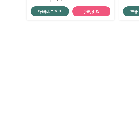
詳細はこちら
予約する
詳細