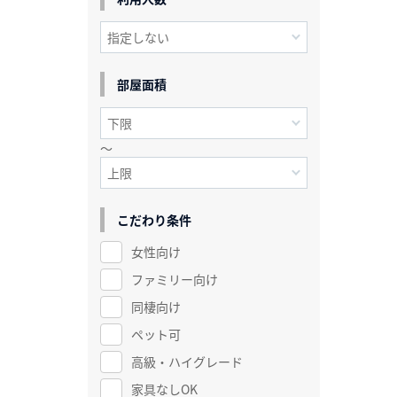
部屋面積
～
こだわり条件
女性向け
ファミリー向け
同棲向け
ペット可
高級・ハイグレード
家具なしOK