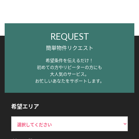
REQUEST
簡単物件リクエスト
希望条件を伝えるだけ！
初めての方やリピーターの方にも
大人気のサービス。
お忙しいあなたをサポートします。
希望エリア