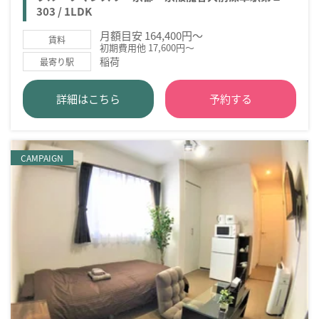
303 / 1LDK
月額目安 164,400円～
賃料
初期費用他 17,600円～
稲荷
最寄り駅
詳細はこちら
予約する
CAMPAIGN