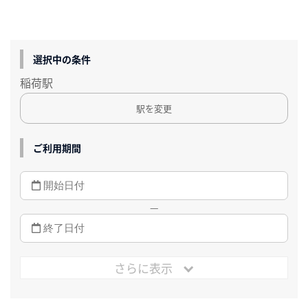
選択中の条件
稲荷駅
駅を変更
ご利用期間
—
さらに表示