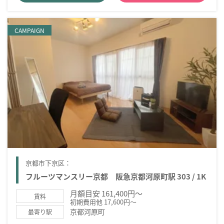
CAMPAIGN
京都市下京区：
フルーツマンスリー京都 阪急京都河原町駅 303 / 1K
月額目安 161,400円～
賃料
初期費用他 17,600円～
京都河原町
最寄り駅