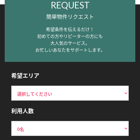
REQUEST
簡単物件リクエスト
希望条件を伝えるだけ！
初めての方やリピーターの方にも
大人気のサービス。
お忙しいあなたをサポートします。
希望エリア
利用人数