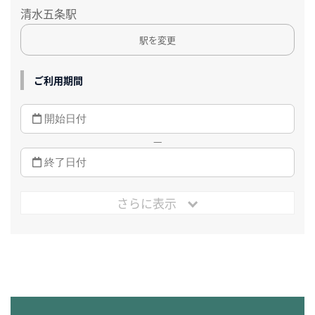
清水五条駅
駅を変更
ご利用期間
—
さらに表示