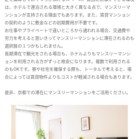
は、ホテルで連泊される環境と大きく異なる点で、マンスリーマ
ンションが支持される理由でもあります。また、賃貸マンション
の契約のように敷金などの初期費用が不要です。
お仕事やプライベートで遠いところから通われる場合、交通費や
労力を考えると思いきってマンスリーマンションに滞在されるのも
選択肢の１つかもしれません。
長期滞在で観光をされる場合も、ホテルよりもマンスリーマンシ
ョンを利用される方がずっと格安になります。複数で利用される
のもOKです。寮や社宅を確保する際も、トータルで考えると、場
合によっては賃貸物件よりもコストが軽減される場合もあります。
是非、京都での滞在にマンスリーマンションをご活用ください。