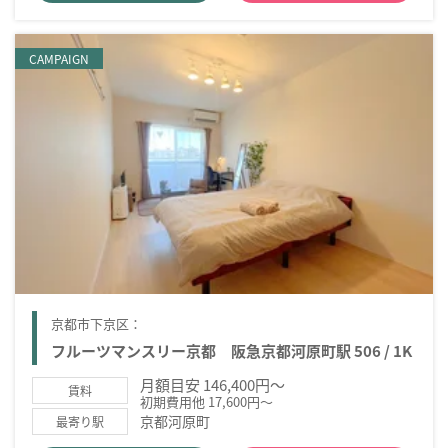
CAMPAIGN
京都市下京区：
フルーツマンスリー京都 阪急京都河原町駅 506 / 1K
月額目安 146,400円～
賃料
初期費用他 17,600円～
京都河原町
最寄り駅