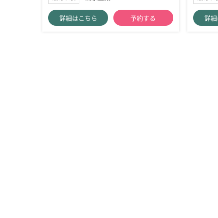
詳細はこちら
予約する
詳細