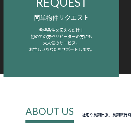
REQUEST
簡単物件リクエスト
希望条件を伝えるだけ！
初めての方やリピーターの方にも
大人気のサービス。
お忙しいあなたをサポートします。
ABOUT US
社宅や長期出張、長期旅行