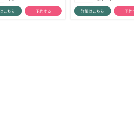
はこちら
予約する
詳細はこちら
予約