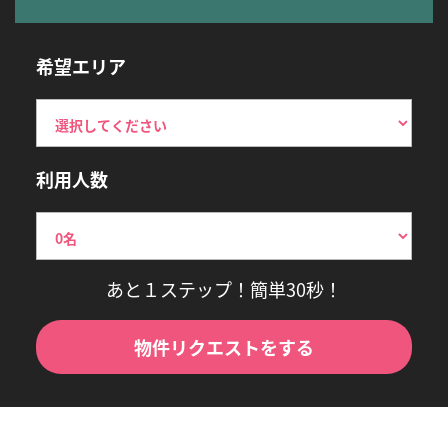
希望エリア
利用人数
あと１ステップ！簡単30秒！
物件リクエストをする