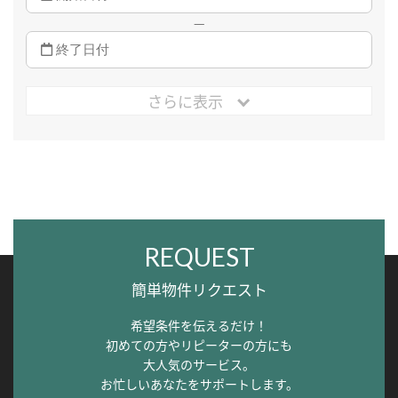
—
さらに表示
REQUEST
簡単物件リクエスト
希望条件を伝えるだけ！
初めての方やリピーターの方にも
大人気のサービス。
お忙しいあなたをサポートします。