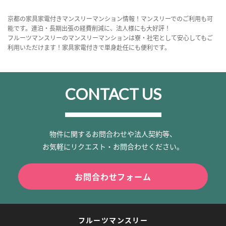
京都の家具家電付きマンスリーマンション情報！マンスリーでのご利用も可
能です。連泊・長期出張の経費削減に、法人様にも大好評！
フルーツマンスリーのマンスリーマンションは寮・社宅として安心してもご
利用いただけます！家具家電付きで単身赴任にも便利です。
CONTACT US
物件に関するお問合わせや法人契約等、
お気軽にリクエスト・お問合わせください。
お問合わせフォーム
フルーツマンスリー