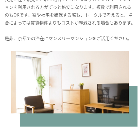
ョンを利用される方がずっと格安になります。複数で利用される
のもOKです。寮や社宅を確保する際も、トータルで考えると、場
合によっては賃貸物件よりもコストが軽減される場合もあります。
是非、京都での滞在にマンスリーマンションをご活用ください。