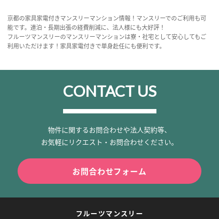
京都の家具家電付きマンスリーマンション情報！マンスリーでのご利用も可
能です。連泊・長期出張の経費削減に、法人様にも大好評！
フルーツマンスリーのマンスリーマンションは寮・社宅として安心してもご
利用いただけます！家具家電付きで単身赴任にも便利です。
CONTACT US
物件に関するお問合わせや法人契約等、
お気軽にリクエスト・お問合わせください。
お問合わせフォーム
フルーツマンスリー