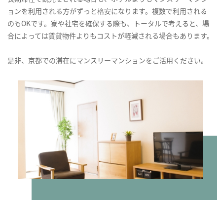
ョンを利用される方がずっと格安になります。複数で利用される
のもOKです。寮や社宅を確保する際も、トータルで考えると、場
合によっては賃貸物件よりもコストが軽減される場合もあります。
是非、京都での滞在にマンスリーマンションをご活用ください。