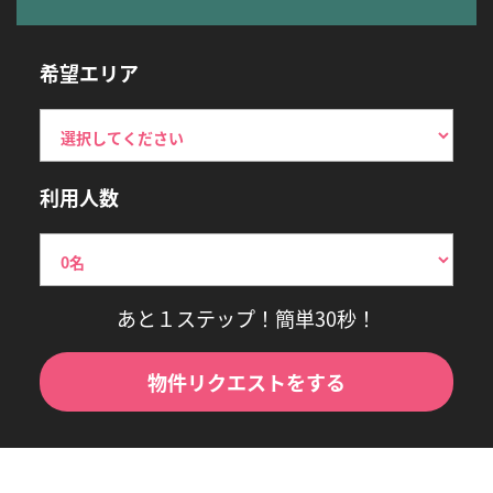
希望エリア
利用人数
あと１ステップ！簡単30秒！
物件リクエストをする