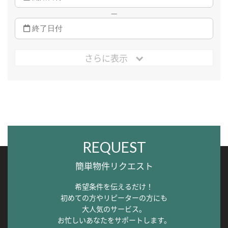
—
さらに表示
REQUEST
簡単物件リクエスト
希望条件を伝えるだけ！
初めての方やリピーターの方にも
大人気のサービス。
お忙しいあなたをサポートします。