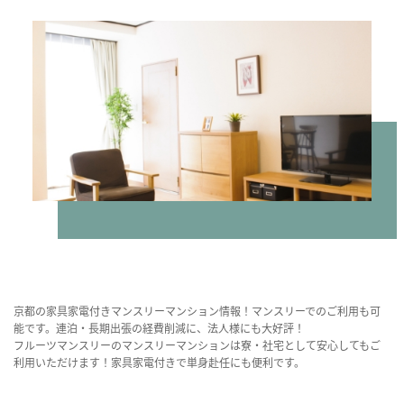
京都の家具家電付きマンスリーマンション情報！マンスリーでのご利用も可
能です。連泊・長期出張の経費削減に、法人様にも大好評！
フルーツマンスリーのマンスリーマンションは寮・社宅として安心してもご
利用いただけます！家具家電付きで単身赴任にも便利です。