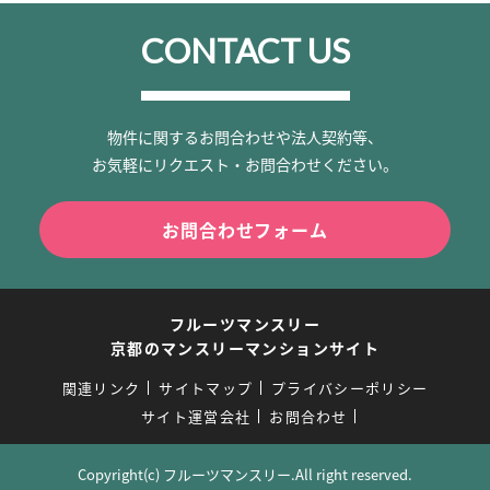
CONTACT US
物件に関するお問合わせや法人契約等、
お気軽にリクエスト・お問合わせください。
お問合わせフォーム
フルーツマンスリー
京都のマンスリーマンションサイト
関連リンク
サイトマップ
プライバシーポリシー
サイト運営会社
お問合わせ
Copyright(c) フルーツマンスリー.All right reserved.