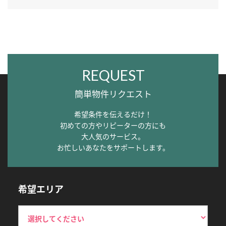
REQUEST
簡単物件リクエスト
希望条件を伝えるだけ！
初めての方やリピーターの方にも
大人気のサービス。
お忙しいあなたをサポートします。
希望エリア