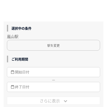
選択中の条件
嵐山駅
駅を変更
ご利用期間
—
さらに表示