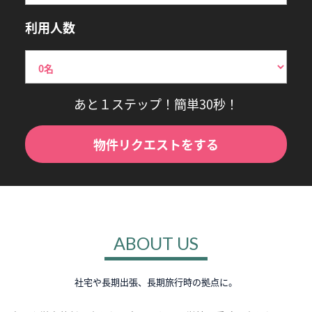
利用人数
あと１ステップ！簡単30秒！
物件リクエストをする
ABOUT US
社宅や長期出張、長期旅行時の拠点に。