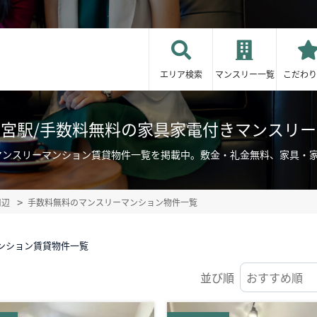
エリア検索
マンスリー一覧
こだわり
宮駅/手数料無料の家具家電付きマンスリ
マンスリーマンション賃貸物件一覧を掲載中。敷金・礼金無料、家具・
周辺
手数料無料のマンスリーマンション物件一覧
ンション賃貸物件一覧
並び順