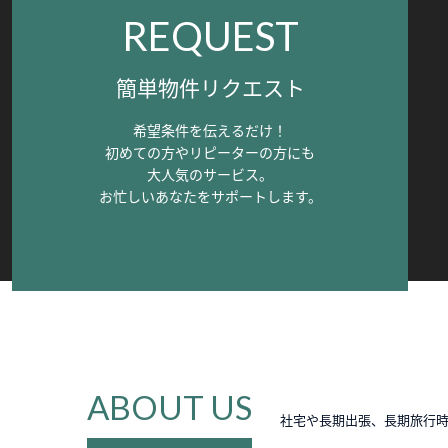
REQUEST
簡単物件リクエスト
希望条件を伝えるだけ！
初めての方やリピーターの方にも
大人気のサービス。
お忙しいあなたをサポートします。
ABOUT US
社宅や長期出張、長期旅行