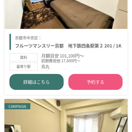
京都市中京区：
フルーツマンスリー京都 地下鉄四条駅第２ 201 / 1K
月額目安 101,100円～
賃料
初期費用他 17,600円～
烏丸
最寄り駅
詳細はこちら
予約する
CAMPAIGN