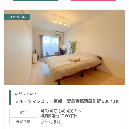
CAMPAIGN
京都市下京区：
フルーツマンスリー京都 阪急京都河原町駅 506 / 1K
月額目安 146,400円～
賃料
初期費用他 17,600円～
京都河原町
最寄り駅