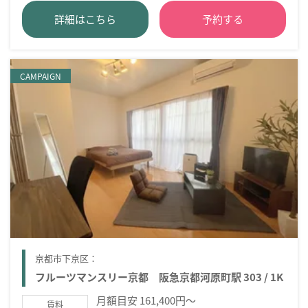
詳細はこちら
予約する
CAMPAIGN
京都市下京区：
フルーツマンスリー京都 阪急京都河原町駅 303 / 1K
月額目安 161,400円～
賃料