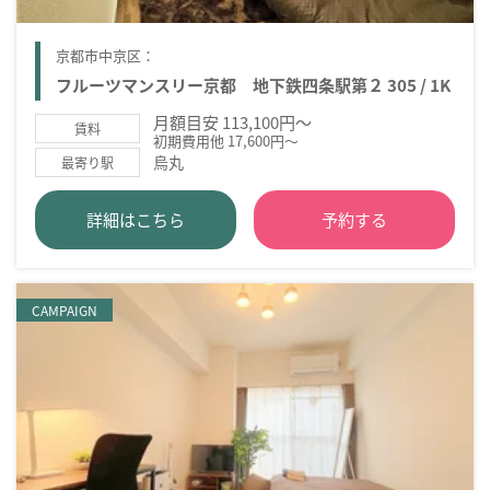
京都市中京区：
フルーツマンスリー京都 地下鉄四条駅第２ 305 / 1K
月額目安 113,100円～
賃料
初期費用他 17,600円～
烏丸
最寄り駅
詳細はこちら
予約する
CAMPAIGN