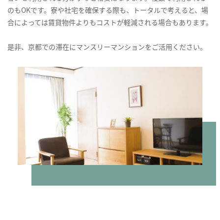
のもOKです。寮や社宅を確保する際も、トータルで考えると、場
合によっては賃貸物件よりもコストが軽減される場合もあります。
是非、京都での滞在にマンスリーマンションをご活用ください。