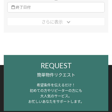
さらに表示
REQUEST
簡単物件リクエスト
希望条件を伝えるだけ！
初めての方やリピーターの方にも
大人気のサービス。
お忙しいあなたをサポートします。