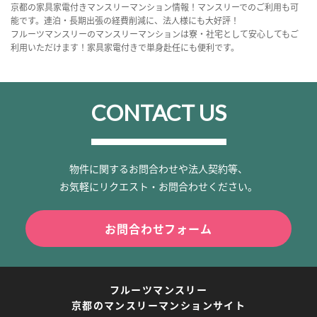
京都の家具家電付きマンスリーマンション情報！マンスリーでのご利用も可
能です。連泊・長期出張の経費削減に、法人様にも大好評！
フルーツマンスリーのマンスリーマンションは寮・社宅として安心してもご
利用いただけます！家具家電付きで単身赴任にも便利です。
CONTACT US
物件に関するお問合わせや法人契約等、
お気軽にリクエスト・お問合わせください。
お問合わせフォーム
フルーツマンスリー
京都のマンスリーマンションサイト