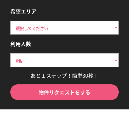
希望エリア
利用人数
あと１ステップ！簡単30秒！
物件リクエストをする