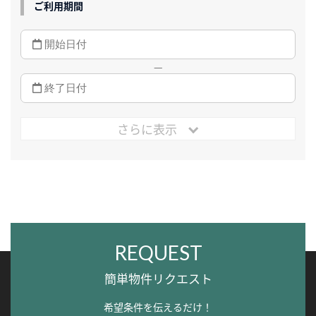
ご利用期間
—
さらに表示
REQUEST
簡単物件リクエスト
希望条件を伝えるだけ！