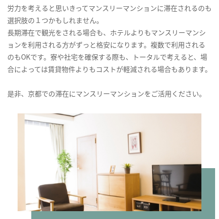
労力を考えると思いきってマンスリーマンションに滞在されるのも
選択肢の１つかもしれません。
長期滞在で観光をされる場合も、ホテルよりもマンスリーマンシ
ョンを利用される方がずっと格安になります。複数で利用される
のもOKです。寮や社宅を確保する際も、トータルで考えると、場
合によっては賃貸物件よりもコストが軽減される場合もあります。
是非、京都での滞在にマンスリーマンションをご活用ください。