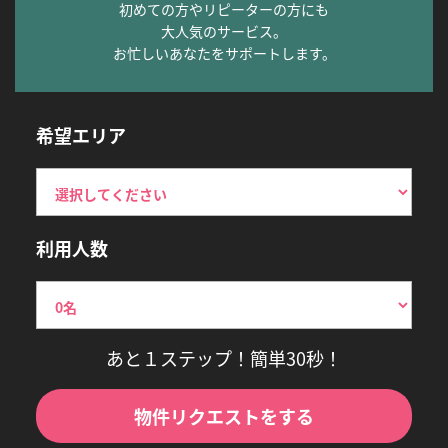
初めての方やリピーターの方にも
大人気のサービス。
お忙しいあなたをサポートします。
希望エリア
利用人数
あと１ステップ！簡単30秒！
物件リクエストをする