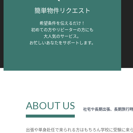
簡単物件リクエスト
希望条件を伝えるだけ！
初めての方やリピーターの方にも
大人気のサービス。
お忙しいあなたをサポートします。
ABOUT US
社宅や長期出張、長期旅行
出張や単身赴任で来られる方はもちろん学校に受験に来