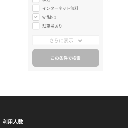
インターネット無料
wifiあり
駐車場あり
さらに表示
利用人数