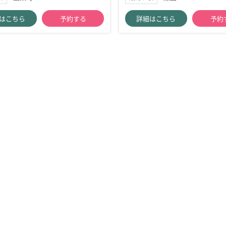
はこちら
予約する
詳細はこちら
予約