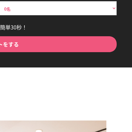
簡単30秒！
トをする