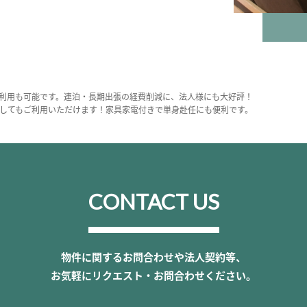
利用も可能です。連泊・長期出張の経費削減に、法人様にも大好評！
してもご利用いただけます！家具家電付きで単身赴任にも便利です。
CONTACT US
物件に関するお問合わせや法人契約等、
お気軽にリクエスト・お問合わせください。