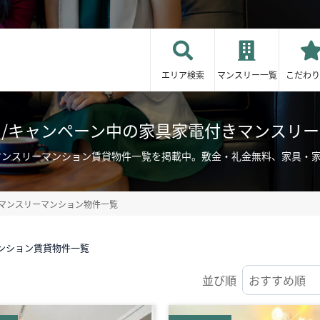
エリア検索
マンスリー一覧
こだわり
iあり/キャンペーン中の家具家電付きマンスリ
付きマンスリーマンション賃貸物件一覧を掲載中。敷金・礼金無料、家具
マンスリーマンション物件一覧
マンション賃貸物件一覧
並び順