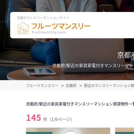
京都のマンスリーマンションサイト
京都
京都府/駅近の家具家電付きマンスリーマン
フルーツマンスリー
京都府
駅近のマンスリーマンション
京都府/駅近の家具家電付きマンスリーマンション賃貸物件一
145
件（1/6ページ）