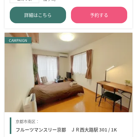
詳細はこちら
予約する
CAMPAIGN
京都市南区：
フルーツマンスリー京都 ＪＲ西大路駅 301 / 1K