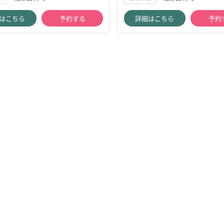
はこちら
予約する
詳細はこちら
予約