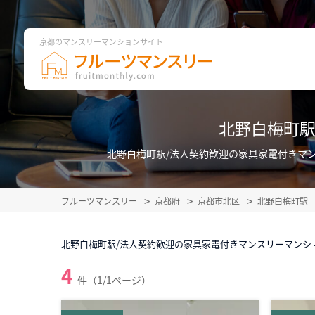
京都のマンスリーマンションサイト
北野白梅町駅
北野白梅町駅/法人契約歓迎の家具家電付きマ
フルーツマンスリー
京都府
京都市北区
北野白梅町駅
北野白梅町駅/法人契約歓迎の家具家電付きマンスリーマンシ
4
件（1/1ページ）