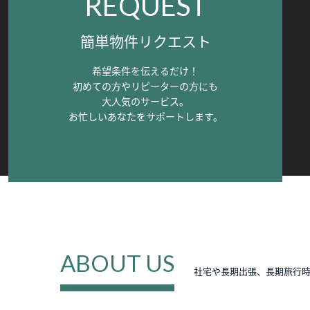
REQUEST
簡単物件リクエスト
希望条件を伝えるだけ！
初めての方やリピーターの方にも
大人気のサービス。
お忙しいあなたをサポートします。
ABOUT US
社宅や長期出張、長期旅行