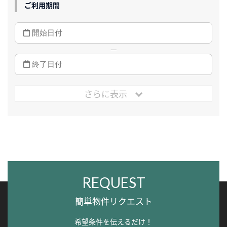
ご利用期間
—
さらに表示
REQUEST
簡単物件リクエスト
希望条件を伝えるだけ！