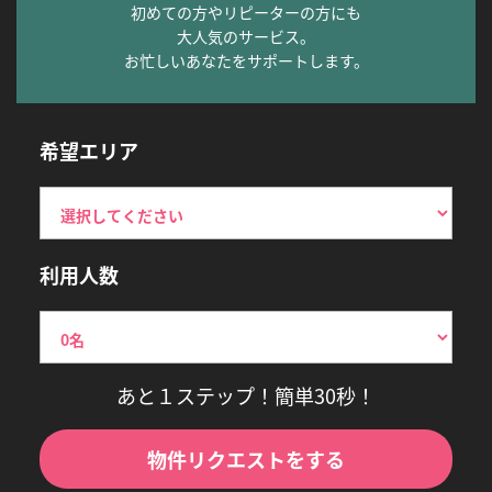
初めての方やリピーターの方にも
大人気のサービス。
お忙しいあなたをサポートします。
希望エリア
利用人数
あと１ステップ！簡単30秒！
物件リクエストをする