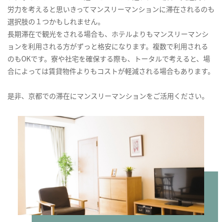
労力を考えると思いきってマンスリーマンションに滞在されるのも
選択肢の１つかもしれません。
長期滞在で観光をされる場合も、ホテルよりもマンスリーマンシ
ョンを利用される方がずっと格安になります。複数で利用される
のもOKです。寮や社宅を確保する際も、トータルで考えると、場
合によっては賃貸物件よりもコストが軽減される場合もあります。
是非、京都での滞在にマンスリーマンションをご活用ください。