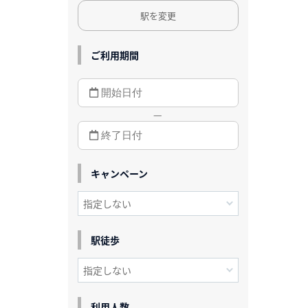
駅を変更
ご利用期間
—
キャンペーン
駅徒歩
利用人数