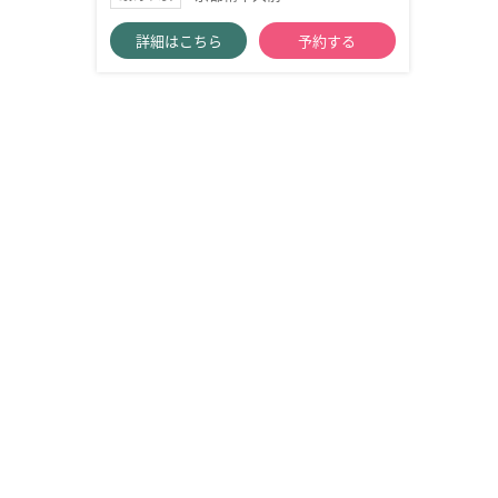
詳細はこちら
予約する