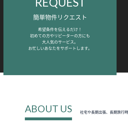
REQUEST
簡単物件リクエスト
希望条件を伝えるだけ！
初めての方やリピーターの方にも
大人気のサービス。
お忙しいあなたをサポートします。
ABOUT US
社宅や長期出張、長期旅行