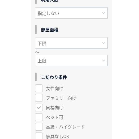
部屋面積
～
こだわり条件
女性向け
ファミリー向け
同棲向け
ペット可
高級・ハイグレード
家具なしOK