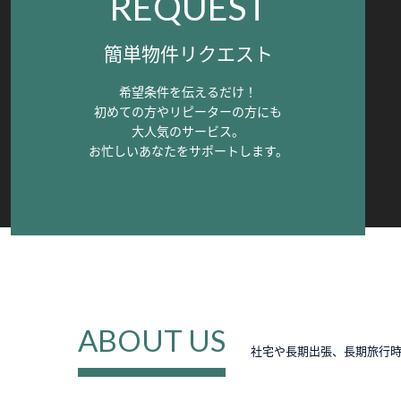
REQUEST
簡単物件リクエスト
希望条件を伝えるだけ！
初めての方やリピーターの方にも
大人気のサービス。
お忙しいあなたをサポートします。
ABOUT US
社宅や長期出張、長期旅行