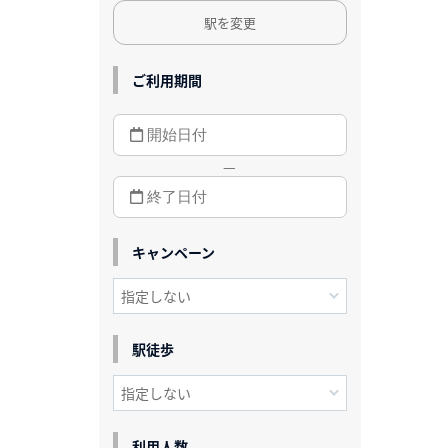
駅を変更
ご利用期間
—
キャンペーン
駅徒歩
利用人数