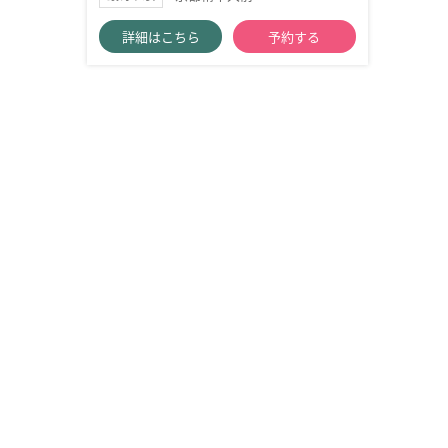
詳細はこちら
予約する