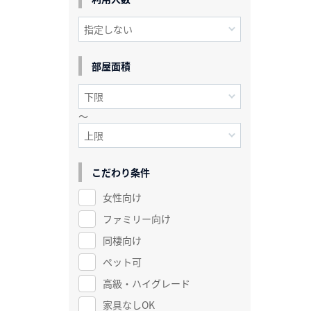
部屋面積
～
こだわり条件
女性向け
ファミリー向け
同棲向け
ペット可
高級・ハイグレード
家具なしOK