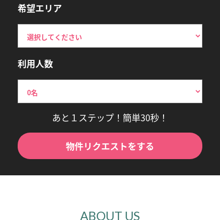
希望エリア
利用人数
あと１ステップ！簡単30秒！
物件リクエストをする
ABOUT US