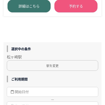
詳細はこちら
予約する
選択中の条件
松ヶ崎駅
駅を変更
ご利用期間
—