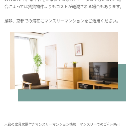
合によっては賃貸物件よりもコストが軽減される場合もあります。
是非、京都での滞在にマンスリーマンションをご活用ください。
京都の家具家電付きマンスリーマンション情報！マンスリーでのご利用も可