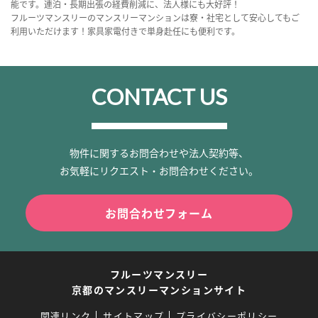
能です。連泊・長期出張の経費削減に、法人様にも大好評！
フルーツマンスリーのマンスリーマンションは寮・社宅として安心してもご
利用いただけます！家具家電付きで単身赴任にも便利です。
CONTACT US
物件に関するお問合わせや法人契約等、
お気軽にリクエスト・お問合わせください。
お問合わせフォーム
フルーツマンスリー
京都のマンスリーマンションサイト
関連リンク
サイトマップ
プライバシーポリシー