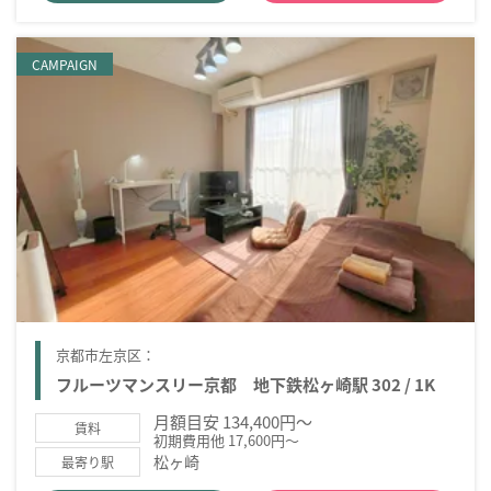
CAMPAIGN
京都市左京区：
フルーツマンスリー京都 地下鉄松ヶ崎駅 302 / 1K
月額目安 134,400円～
賃料
初期費用他 17,600円～
松ヶ崎
最寄り駅