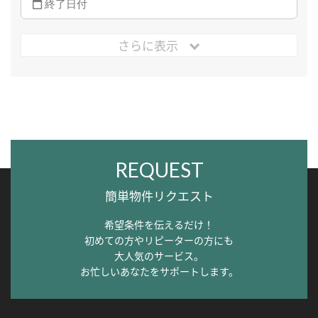
さらに表示
REQUEST
簡単物件リクエスト
希望条件を伝えるだけ！
初めての方やリピーターの方にも
大人気のサービス。
お忙しいあなたをサポートします。