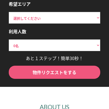
希望エリア
利用人数
あと１ステップ！簡単30秒！
物件リクエストをする
ABOUT US