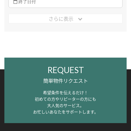
さらに表示
REQUEST
簡単物件リクエスト
希望条件を伝えるだけ！
初めての方やリピーターの方にも
大人気のサービス。
お忙しいあなたをサポートします。