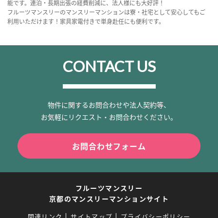
能です。連泊・長期出張の経費削減に、法人様にも大好評！
フルーツマンスリーのマンスリーマンションは寮・社宅として安心してもご
利用いただけます！家具家電付きで単身赴任にも便利です。
CONTACT US
物件に関するお問合わせや法人契約等、
お気軽にリクエスト・お問合わせください。
お問合わせフォーム
フルーツマンスリー
京都のマンスリーマンションサイト
関連リンク
サイトマップ
プライバシーポリシー