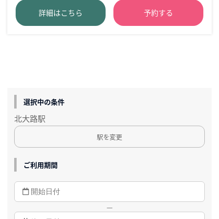
詳細はこちら
予約する
選択中の条件
北大路駅
駅を変更
ご利用期間
—