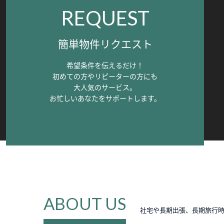
REQUEST
簡単物件リクエスト
希望条件を伝えるだけ！
初めての方やリピーターの方にも
大人気のサービス。
お忙しいあなたをサポートします。
ABOUT US
社宅や長期出張、長期旅行