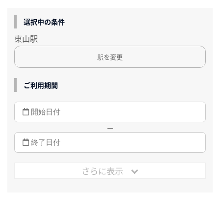
選択中の条件
東山駅
駅を変更
ご利用期間
—
さらに表示