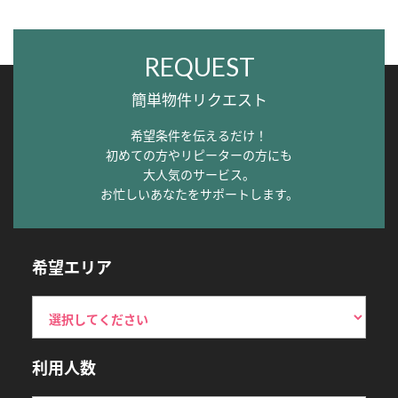
REQUEST
簡単物件リクエスト
希望条件を伝えるだけ！
初めての方やリピーターの方にも
大人気のサービス。
お忙しいあなたをサポートします。
希望エリア
利用人数