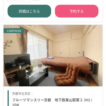
詳細はこちら
予約する
CAMPAIGN
京都市左京区：
フルーツマンスリー京都 地下鉄東山駅第２ 302 /
1DK