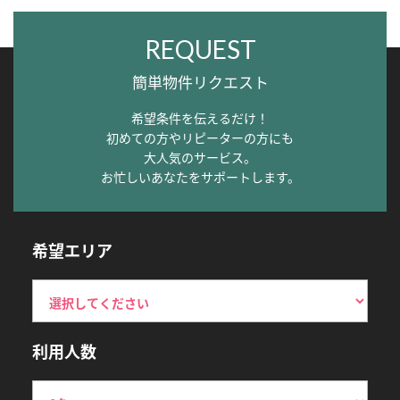
REQUEST
簡単物件リクエスト
希望条件を伝えるだけ！
初めての方やリピーターの方にも
大人気のサービス。
お忙しいあなたをサポートします。
希望エリア
利用人数