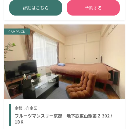
詳細はこちら
予約する
CAMPAIGN
京都市左京区：
フルーツマンスリー京都 地下鉄東山駅第２ 302 /
1DK