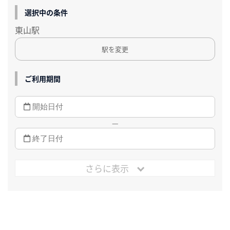
選択中の条件
東山駅
駅を変更
ご利用期間
—
さらに表示