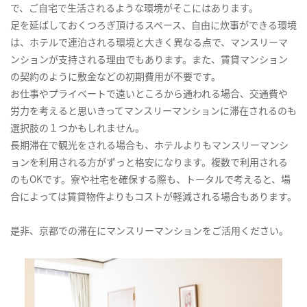
で、ご自宅で生活されるような環境がそこにはあります。
足を延ばしておくつろぎ頂けるスペース、自由に炊事ができる環境
は、ホテルで連泊される環境と大きく異なる点で、マンスリーマ
ンションが支持される理由でもあります。また、賃貸マンション
の契約のように敷金などの初期費用が不要です。
お仕事やプライベートで遠いところから通われる場合、交通費や
労力を考えると思いきってマンスリーマンションに滞在されるのも
選択肢の１つかもしれません。
長期滞在で観光をされる場合も、ホテルよりもマンスリーマンシ
ョンを利用される方がずっと格安になります。複数で利用される
のもOKです。寮や社宅を確保する際も、トータルで考えると、場
合によっては賃貸物件よりもコストが軽減される場合もあります。
是非、京都での滞在にマンスリーマンションをご活用ください。