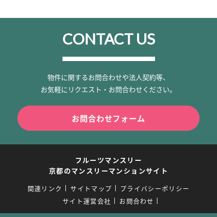
CONTACT US
物件に関するお問合わせや法人契約等、
お気軽にリクエスト・お問合わせください。
お問合わせフォーム
フルーツマンスリー
京都のマンスリーマンションサイト
関連リンク
サイトマップ
プライバシーポリシー
サイト運営会社
お問合わせ