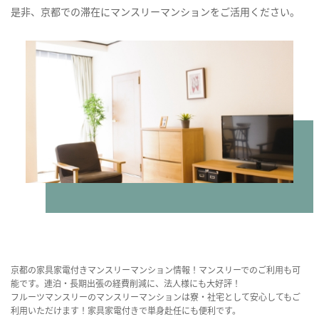
是非、京都での滞在にマンスリーマンションをご活用ください。
京都の家具家電付きマンスリーマンション情報！マンスリーでのご利用も可
能です。連泊・長期出張の経費削減に、法人様にも大好評！
フルーツマンスリーのマンスリーマンションは寮・社宅として安心してもご
利用いただけます！家具家電付きで単身赴任にも便利です。