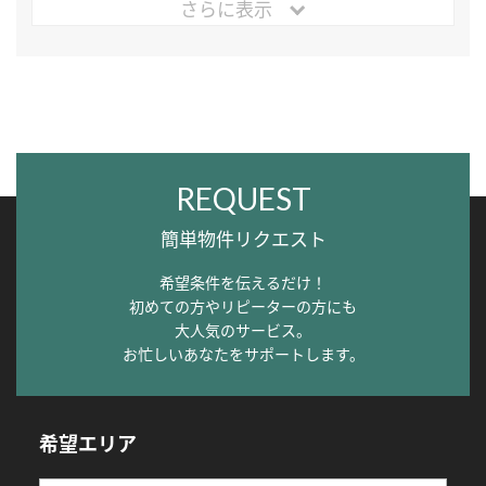
さらに表示
REQUEST
簡単物件リクエスト
希望条件を伝えるだけ！
初めての方やリピーターの方にも
大人気のサービス。
お忙しいあなたをサポートします。
希望エリア