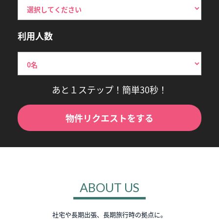
利用人数
あと１ステップ！簡単30秒！
物件リクエストをする
ABOUT US
社宅や長期出張、長期旅行時の拠点に。