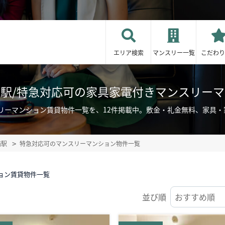
エリア検索
マンスリー一覧
こだわり
駅/特急対応可の家具家電付きマンスリー
リーマンション賃貸物件一覧を、12件掲載中。敷金・礼金無料、家具
西駅
特急対応可のマンスリーマンション物件一覧
ョン賃貸物件一覧
並び順