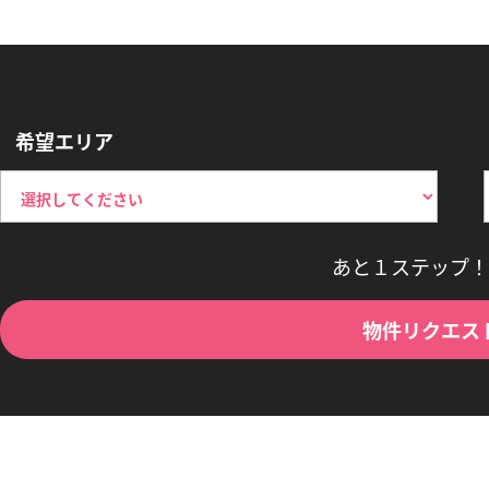
希望エリア
あと１ステップ！
物件リクエス