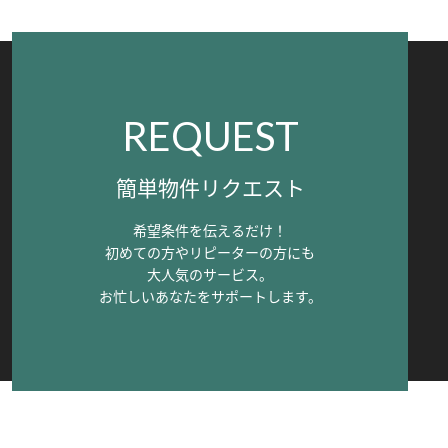
REQUEST
簡単物件リクエスト
希望条件を伝えるだけ！
初めての方やリピーターの方にも
大人気のサービス。
お忙しいあなたをサポートします。