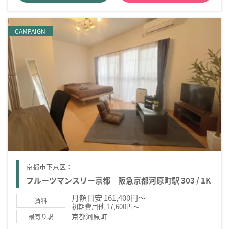
CAMPAIGN
京都市下京区：
フルーツマンスリー京都 阪急京都河原町駅 303 / 1K
月額目安 161,400円～
賃料
初期費用他 17,600円～
京都河原町
最寄り駅