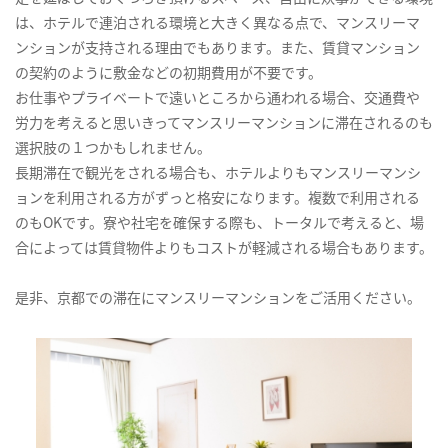
は、ホテルで連泊される環境と大きく異なる点で、マンスリーマ
ンションが支持される理由でもあります。また、賃貸マンション
の契約のように敷金などの初期費用が不要です。
お仕事やプライベートで遠いところから通われる場合、交通費や
労力を考えると思いきってマンスリーマンションに滞在されるのも
選択肢の１つかもしれません。
長期滞在で観光をされる場合も、ホテルよりもマンスリーマンシ
ョンを利用される方がずっと格安になります。複数で利用される
のもOKです。寮や社宅を確保する際も、トータルで考えると、場
合によっては賃貸物件よりもコストが軽減される場合もあります。
是非、京都での滞在にマンスリーマンションをご活用ください。