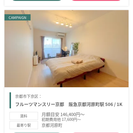
CAMPAIGN
京都市下京区：
フルーツマンスリー京都 阪急京都河原町駅 506 / 1K
月額目安 146,400円～
賃料
初期費用他 17,600円～
京都河原町
最寄り駅