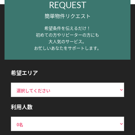
REQUEST
簡単物件リクエスト
希望条件を伝えるだけ！
初めての方やリピーターの方にも
大人気のサービス。
お忙しいあなたをサポートします。
希望エリア
利用人数