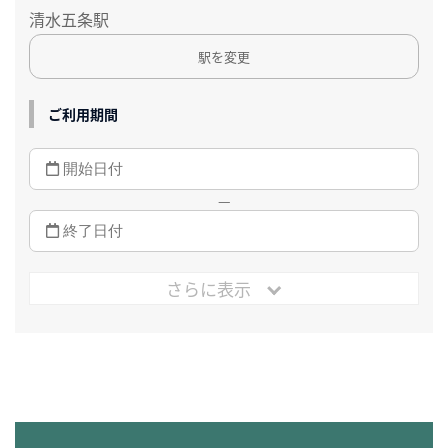
清水五条駅
駅を変更
ご利用期間
—
さらに表示