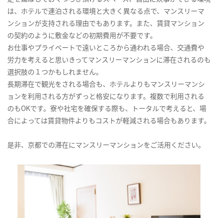
は、ホテルで連泊される環境と大きく異なる点で、マンスリーマ
ンションが支持される理由でもあります。また、賃貸マンション
の契約のように敷金などの初期費用が不要です。
お仕事やプライベートで遠いところから通われる場合、交通費や
労力を考えると思いきってマンスリーマンションに滞在されるのも
選択肢の１つかもしれません。
長期滞在で観光をされる場合も、ホテルよりもマンスリーマンシ
ョンを利用される方がずっと格安になります。複数で利用される
のもOKです。寮や社宅を確保する際も、トータルで考えると、場
合によっては賃貸物件よりもコストが軽減される場合もあります。
是非、京都での滞在にマンスリーマンションをご活用ください。