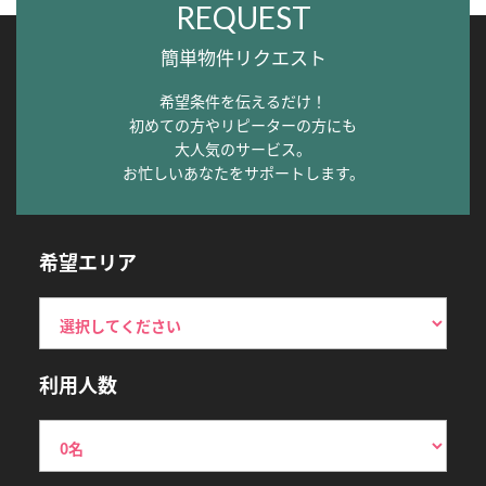
REQUEST
簡単物件リクエスト
希望条件を伝えるだけ！
初めての方やリピーターの方にも
大人気のサービス。
お忙しいあなたをサポートします。
希望エリア
利用人数